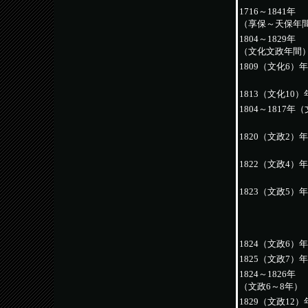
1716～1841年
（享保～天保年
1804～1829年
（文化文政年間
1809（文化6）年
1813（文化10）
1804～1817年
1820（文政2）年
1822（文政4）年
1823（文政5）年
1824（文政6）年
1825（文政7）年
1824～1826年
（文政6～8年）
1829（文政12